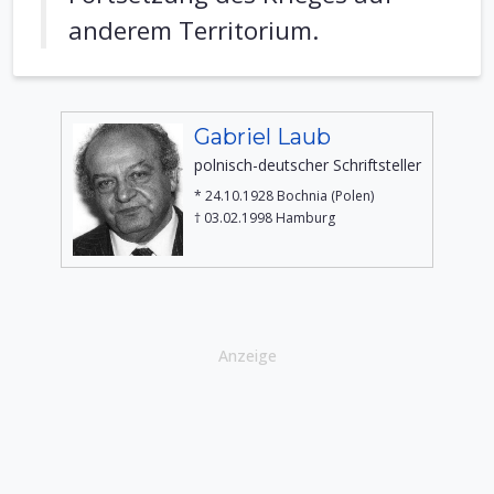
anderem Territorium.
Gabriel Laub
polnisch-deutscher Schriftsteller
* 24.10.1928 Bochnia (Polen)
† 03.02.1998 Hamburg
Anzeige