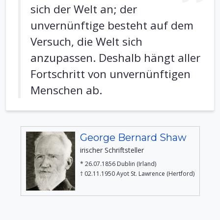
sich der Welt an; der
unvernünftige besteht auf dem
Versuch, die Welt sich
anzupassen. Deshalb hängt aller
Fortschritt von unvernünftigen
Menschen ab.
George Bernard Shaw
irischer Schriftsteller
* 26.07.1856 Dublin (Irland)
† 02.11.1950 Ayot St. Lawrence (Hertford)