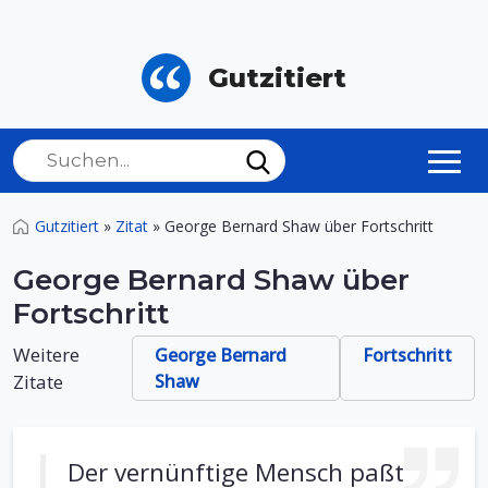
Gutzitiert
Gutzitiert
»
Zitat
»
George Bernard Shaw über Fortschritt
George Bernard Shaw über
Fortschritt
Weitere
George Bernard
Fortschritt
Zitate
Shaw
Der vernünftige Mensch paßt