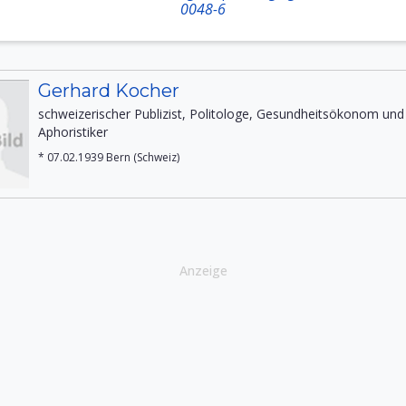
0048-6
Gerhard Kocher
schweizerischer Publizist, Politologe, Gesundheitsökonom und
Aphoristiker
* 07.02.1939 Bern (Schweiz)
Anzeige