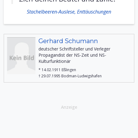
Stachelbeeren-Auslese, Enttäuschungen
Gerhard Schumann
deutscher Schriftsteller und Verleger
Propagandist der NS-Zeit und NS-
Kulturfunktionär
* 14.02.1911 Eßlingen
† 29.07.1995 Bodman-Ludwigshafen
Anzeige