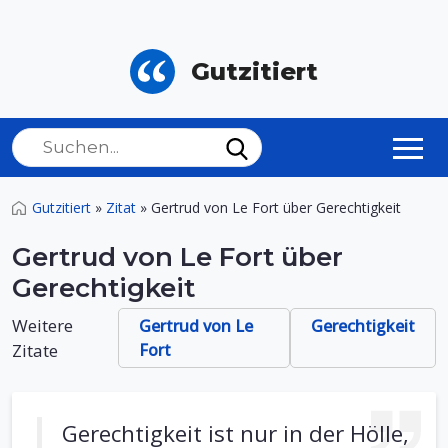
Gutzitiert
Gutzitiert
»
Zitat
»
Gertrud von Le Fort über Gerechtigkeit
Gertrud von Le Fort über
Gerechtigkeit
Weitere
Gertrud von Le
Gerechtigkeit
Zitate
Fort
Gerechtigkeit ist nur in der Hölle,