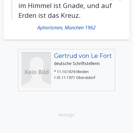
im Himmel ist Gnade, und auf
Erden ist das Kreuz.
Aphorismen, München 1962
Gertrud von Le Fort
deutsche Schriftstellerin
* 11.10.1876 Minden
† 01.11.1971 Oberstdorf
Anzeige