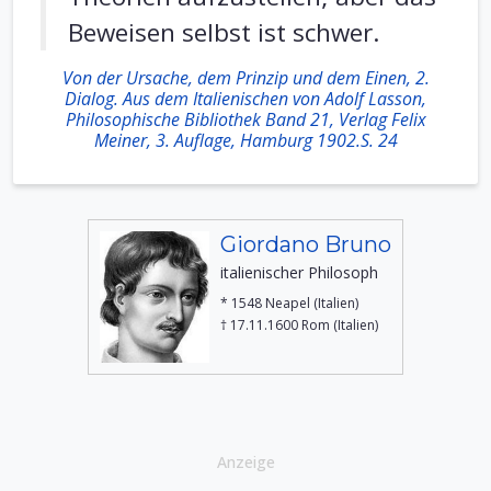
Beweisen selbst ist schwer.
Von der Ursache, dem Prinzip und dem Einen, 2.
Dialog. Aus dem Italienischen von Adolf Lasson,
Philosophische Bibliothek Band 21, Verlag Felix
Meiner, 3. Auflage, Hamburg 1902.S. 24
Giordano Bruno
italienischer Philosoph
* 1548 Neapel (Italien)
† 17.11.1600 Rom (Italien)
Anzeige