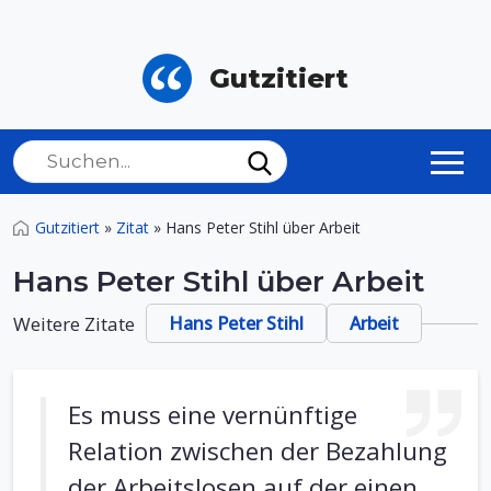
Gutzitiert
Gutzitiert
»
Zitat
»
Hans Peter Stihl über Arbeit
Hans Peter Stihl über Arbeit
Weitere Zitate
Hans Peter Stihl
Arbeit
Es muss eine vernünftige
Relation zwischen der Bezahlung
der Arbeitslosen auf der einen