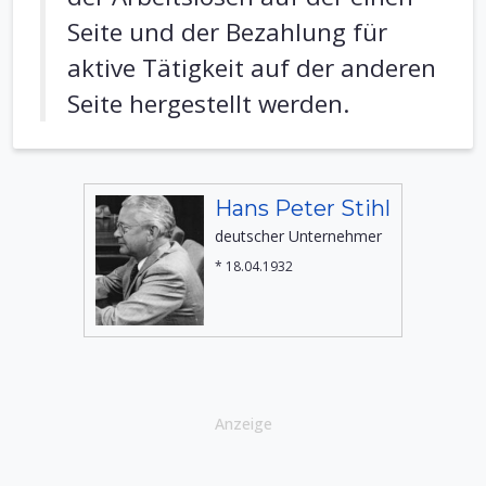
Seite und der Bezahlung für
aktive Tätigkeit auf der anderen
Seite hergestellt werden.
Hans Peter Stihl
deutscher Unternehmer
* 18.04.1932
Anzeige