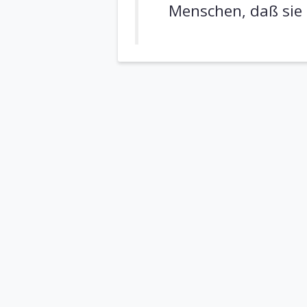
Menschen, daß sie