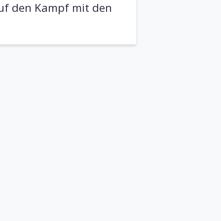
auf den Kampf mit den