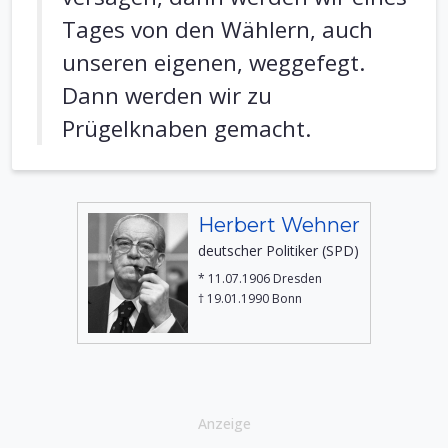
Tages von den Wählern, auch
unseren eigenen, weggefegt.
Dann werden wir zu
Prügelknaben gemacht.
Herbert Wehner
deutscher Politiker (SPD)
* 11.07.1906 Dresden
† 19.01.1990 Bonn
Anzeige