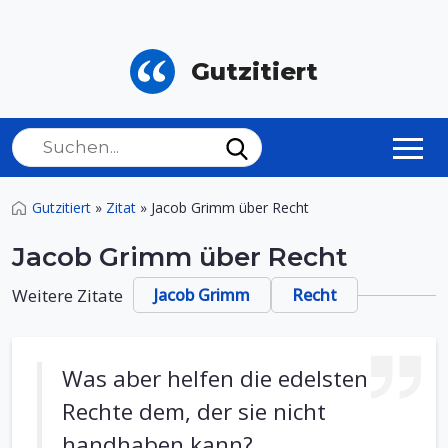
Gutzitiert
Gutzitiert
»
Zitat
»
Jacob Grimm über Recht
Jacob Grimm über Recht
Weitere Zitate
Jacob Grimm
Recht
Was aber helfen die edelsten
Rechte dem, der sie nicht
handhaben kann?