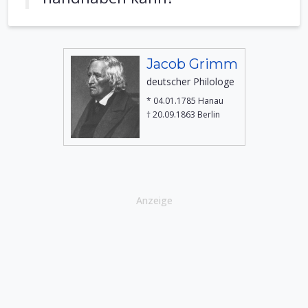
Jacob Grimm
deutscher Philologe
* 04.01.1785 Hanau
† 20.09.1863 Berlin
Anzeige