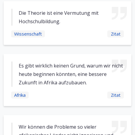
Die Theorie ist eine Vermutung mit
Hochschulbildung.
Wissenschaft
Zitat
Es gibt wirklich keinen Grund, warum wir nicht
heute beginnen könnten, eine bessere
Zukunft in Afrika aufzubauen.
Afrika
Zitat
Wir können die Probleme so vieler