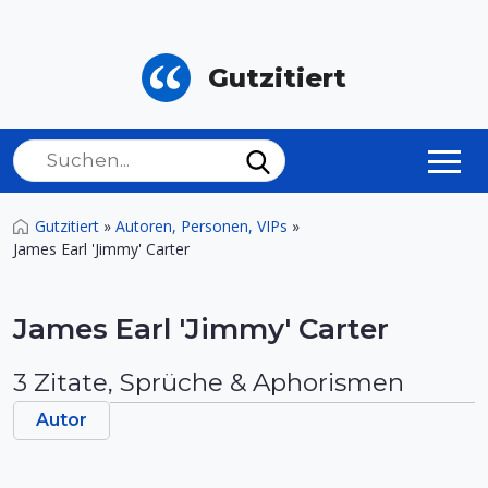
Gutzitiert
Gutzitiert
»
Autoren, Personen, VIPs
»
James Earl 'Jimmy' Carter
James Earl 'Jimmy' Carter
3 Zitate, Sprüche & Aphorismen
Autor