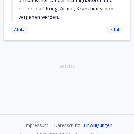
afrikanischer Länder nicht ignorieren und
hoffen, daß Krieg, Armut, Krankheit schon
vergehen werden.
Afrika
Zitat
Anzeige
Impressum
Datenschutz
Einwilligungen