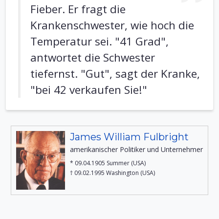
Fieber. Er fragt die
Krankenschwester, wie hoch die
Temperatur sei. "41 Grad",
antwortet die Schwester
tiefernst. "Gut", sagt der Kranke,
"bei 42 verkaufen Sie!"
James William Fulbright
amerikanischer Politiker und Unternehmer
* 09.04.1905 Summer (USA)
† 09.02.1995 Washington (USA)