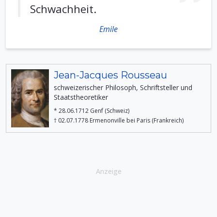
Schwachheit.
Emile
Jean-Jacques Rousseau
schweizerischer Philosoph, Schriftsteller und
Staatstheoretiker
* 28.06.1712 Genf (Schweiz)
† 02.07.1778 Ermenonville bei Paris (Frankreich)
Anzeige