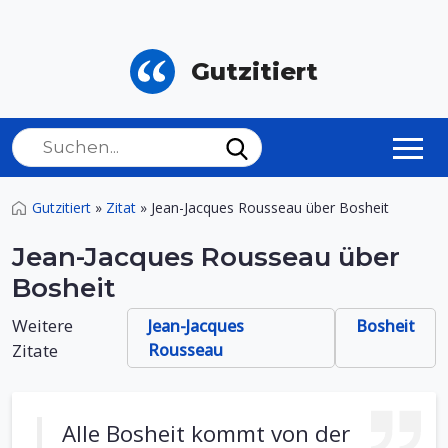
Gutzitiert
Gutzitiert
»
Zitat
»
Jean-Jacques Rousseau über Bosheit
Jean-Jacques Rousseau über
Bosheit
Weitere
Jean-Jacques
Bosheit
Zitate
Rousseau
Alle Bosheit kommt von der