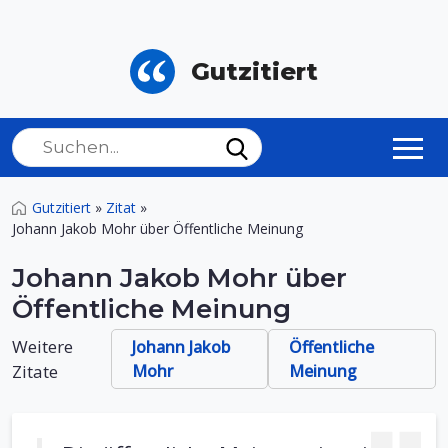
Gutzitiert
Gutzitiert
»
Zitat
»
Johann Jakob Mohr über Öffentliche Meinung
Johann Jakob Mohr über
Öffentliche Meinung
Weitere
Johann Jakob
Öffentliche
Zitate
Mohr
Meinung