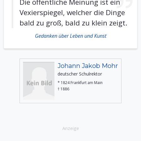
Die öffentliche Meinung ist ein
Vexierspiegel, welcher die Dinge
bald zu groß, bald zu klein zeigt.
Gedanken über Leben und Kunst
Johann Jakob Mohr
deutscher Schulrektor
* 1824 Frankfurt am Main
† 1886
Anzeige