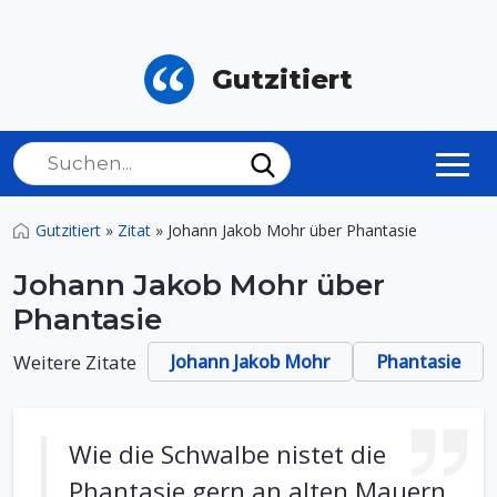
Gutzitiert
Gutzitiert
»
Zitat
»
Johann Jakob Mohr über Phantasie
Johann Jakob Mohr über
Phantasie
Weitere Zitate
Johann Jakob Mohr
Phantasie
Wie die Schwalbe nistet die
Phantasie gern an alten Mauern.