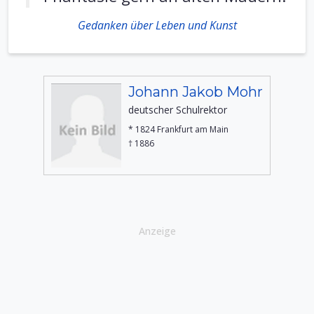
Gedanken über Leben und Kunst
Johann Jakob Mohr
deutscher Schulrektor
* 1824 Frankfurt am Main
† 1886
Anzeige