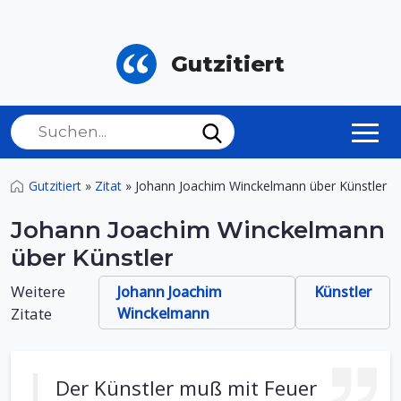
Gutzitiert
Gutzitiert
»
Zitat
»
Johann Joachim Winckelmann über Künstler
Johann Joachim Winckelmann
über Künstler
Weitere
Johann Joachim
Künstler
Zitate
Winckelmann
Der Künstler muß mit Feuer