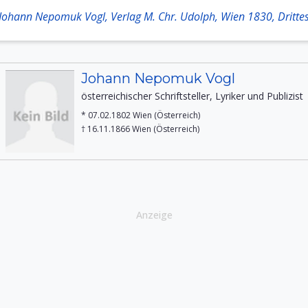
 Johann Nepomuk Vogl, Verlag M. Chr. Udolph, Wien 1830, Drittes
Johann Nepomuk Vogl
österreichischer Schriftsteller, Lyriker und Publizist
* 07.02.1802 Wien (Österreich)
† 16.11.1866 Wien (Österreich)
Anzeige