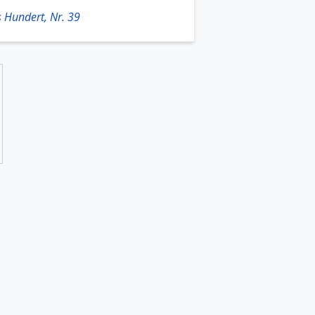
 Hundert, Nr. 39