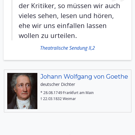
der Kritiker, so müssen wir auch
vieles sehen, lesen und hören,
ehe wir uns einfallen lassen
wollen zu urteilen.
Theatralische Sendung II,2
Johann Wolfgang von Goethe
deutscher Dichter
* 28.08.1749 Frankfurt am Main
† 22.03.1832 Weimar