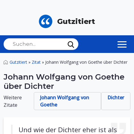
Gutzitiert
Gutzitiert
»
Zitat
»
Johann Wolfgang von Goethe über Dichter
Johann Wolfgang von Goethe
über Dichter
Weitere
Johann Wolfgang von
Dichter
Zitate
Goethe
Und wie der Dichter eher ist als