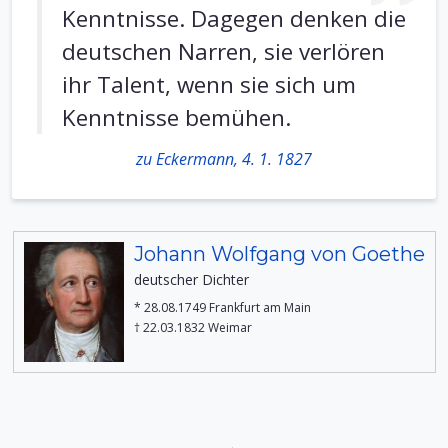
Kenntnisse. Dagegen denken die
deutschen Narren, sie verlören
ihr Talent, wenn sie sich um
Kenntnisse bemühen.
zu Eckermann, 4. 1. 1827
Johann Wolfgang von Goethe
deutscher Dichter
* 28.08.1749 Frankfurt am Main
† 22.03.1832 Weimar