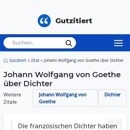
Gutzitiert
Gutzitiert
»
Zitat
»
Johann Wolfgang von Goethe über Dichter
Johann Wolfgang von Goethe
über Dichter
Weitere
Johann Wolfgang von
Dichter
Zitate
Goethe
Die französischen Dichter haben