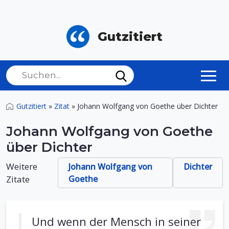
Gutzitiert
Gutzitiert
»
Zitat
»
Johann Wolfgang von Goethe über Dichter
Johann Wolfgang von Goethe
über Dichter
Weitere
Johann Wolfgang von
Dichter
Zitate
Goethe
Und wenn der Mensch in seiner