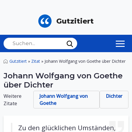
Gutzitiert
Gutzitiert
»
Zitat
»
Johann Wolfgang von Goethe über Dichter
Johann Wolfgang von Goethe
über Dichter
Weitere
Johann Wolfgang von
Dichter
Zitate
Goethe
Zu den glücklichen Umständen,