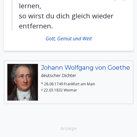
lernen,
so wirst du dich gleich wieder
entfernen.
Gott, Gemüt und Welt
Johann Wolfgang von Goethe
deutscher Dichter
* 28.08.1749 Frankfurt am Main
† 22.03.1832 Weimar
Anzeige