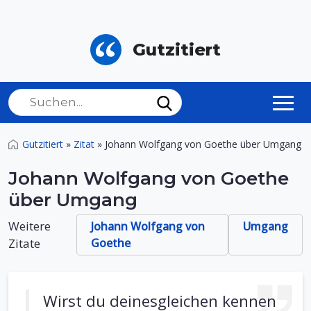
Gutzitiert
Gutzitiert
»
Zitat
»
Johann Wolfgang von Goethe über Umgang
Johann Wolfgang von Goethe
über Umgang
Weitere
Johann Wolfgang von
Umgang
Zitate
Goethe
Wirst du deinesgleichen kennen