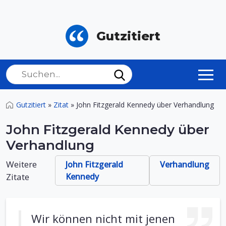
Gutzitiert
Gutzitiert
»
Zitat
»
John Fitzgerald Kennedy über Verhandlung
John Fitzgerald Kennedy über
Verhandlung
Weitere
John Fitzgerald
Verhandlung
Zitate
Kennedy
Wir können nicht mit jenen