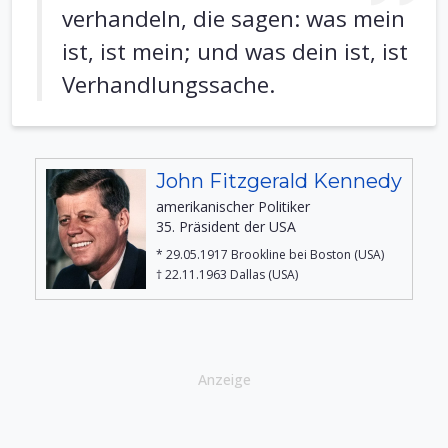
verhandeln, die sagen: was mein
ist, ist mein; und was dein ist, ist
Verhandlungssache.
John Fitzgerald Kennedy
amerikanischer Politiker
35. Präsident der USA
* 29.05.1917 Brookline bei Boston (USA)
† 22.11.1963 Dallas (USA)
Anzeige