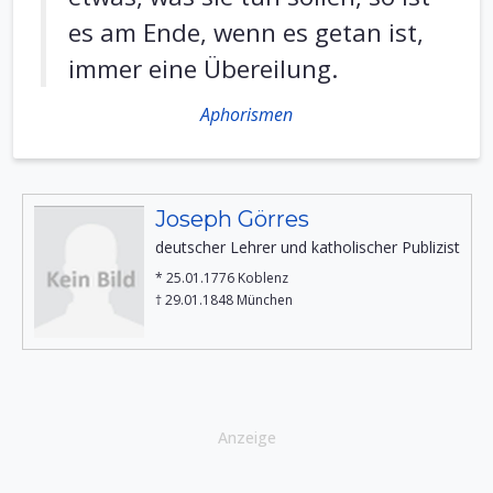
es am Ende, wenn es getan ist,
immer eine Übereilung.
Aphorismen
Joseph Görres
deutscher Lehrer und katholischer Publizist
* 25.01.1776 Koblenz
† 29.01.1848 München
Anzeige