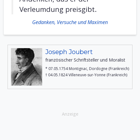
Verleumdung preisgibt.
Gedanken, Versuche und Maximen
Joseph Joubert
französischer Schriftsteller und Moralist
* 07.05.1754 Montignac, Dordogne (Frankreich)
† 04.05.1824 Villeneuve-sur-Yonne (Frankreich)
Anzeige