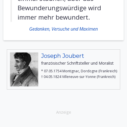
Bewunderungswürdige wird
immer mehr bewundert.
Gedanken, Versuche und Maximen
Joseph Joubert
französischer Schriftsteller und Moralist
* 07.05.1754 Montignac, Dordogne (Frankreich)
† 04.05.1824 Villeneuve-sur-Yonne (Frankreich)
Anzeige