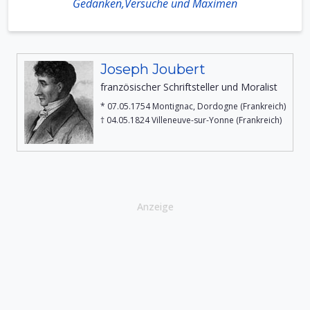
Gedanken,Versuche und Maximen
Joseph Joubert
französischer Schriftsteller und Moralist
* 07.05.1754 Montignac, Dordogne (Frankreich)
† 04.05.1824 Villeneuve-sur-Yonne (Frankreich)
Anzeige