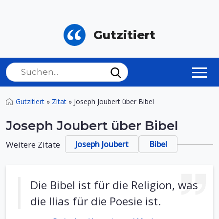
Gutzitiert
Gutzitiert
»
Zitat
»
Joseph Joubert über Bibel
Joseph Joubert über Bibel
Weitere Zitate
Joseph Joubert
Bibel
Die Bibel ist für die Religion, was
die Ilias für die Poesie ist.