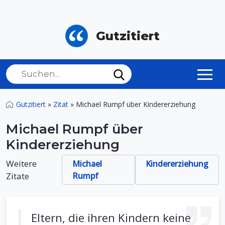
Gutzitiert
Gutzitiert
»
Zitat
»
Michael Rumpf über Kindererziehung
Michael Rumpf über
Kindererziehung
Weitere
Michael
Kindererziehung
Zitate
Rumpf
Eltern, die ihren Kindern keine