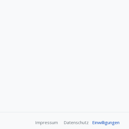
Impressum
Datenschutz
Einwilligungen