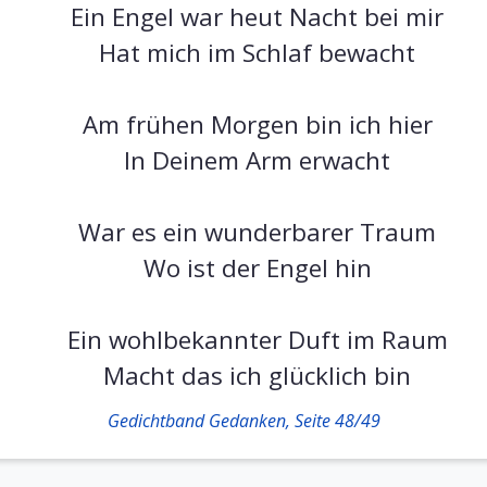
Ein Engel war heut Nacht bei mir
Hat mich im Schlaf bewacht
Am frühen Morgen bin ich hier
In Deinem Arm erwacht
War es ein wunderbarer Traum
Wo ist der Engel hin
Ein wohlbekannter Duft im Raum
Macht das ich glücklich bin
Gedichtband Gedanken, Seite 48/49