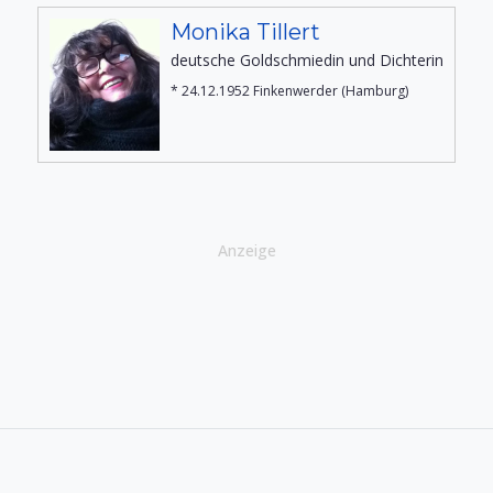
Monika Tillert
deutsche Goldschmiedin und Dichterin
* 24.12.1952 Finkenwerder (Hamburg)
Anzeige