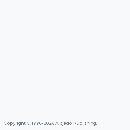
Copyright © 1996-2026 Alojado Publishing.