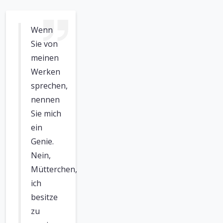
Wenn
Sie von
meinen
Werken
sprechen,
nennen
Sie mich
ein
Genie.
Nein,
Mütterchen,
ich
besitze
zu