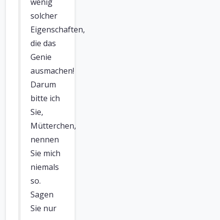
wenig
solcher
Eigenschaften,
die das
Genie
ausmachen!
Darum
bitte ich
Sie,
Mütterchen,
nennen
Sie mich
niemals
so.
Sagen
Sie nur