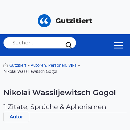
Gutzitiert
Gutzitiert
»
Autoren, Personen, VIPs
»
Nikolai Wassiljewitsch Gogol
Nikolai Wassiljewitsch Gogol
1 Zitate, Sprüche & Aphorismen
Autor