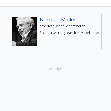
Norman Mailer
amerikanischer Schriftsteller
* 31.01.1923 Long Branch, New York (USA)
Anzeige