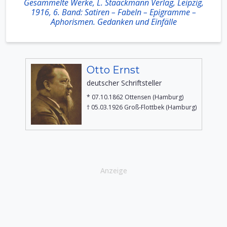
Gesammelte Werke, L. Staackmann Verlag, Leipzig,
1916, 6. Band: Satiren – Fabeln – Epigramme –
Aphorismen. Gedanken und Einfälle
Otto Ernst
deutscher Schriftsteller
* 07.10.1862 Ottensen (Hamburg)
† 05.03.1926 Groß-Flottbek (Hamburg)
Anzeige