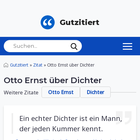
Gutzitiert
Gutzitiert
»
Zitat
»
Otto Ernst über Dichter
Otto Ernst über Dichter
Weitere Zitate
Otto Ernst
Dichter
Ein echter Dichter ist ein Mann,
der jeden Kummer kennt.