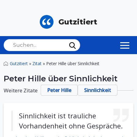
Gutzitiert
Gutzitiert
»
Zitat
»
Peter Hille über Sinnlichkeit
Peter Hille über Sinnlichkeit
Weitere Zitate
Peter Hille
Sinnlichkeit
Sinnlichkeit ist trauliche
Vorhandenheit ohne Gespräche.