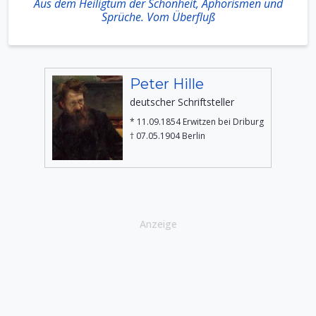
Aus dem Heiligtum der Schönheit, Aphorismen und
Sprüche. Vom Überfluß
Peter Hille
deutscher Schriftsteller
* 11.09.1854 Erwitzen bei Driburg
† 07.05.1904 Berlin
Anzeige