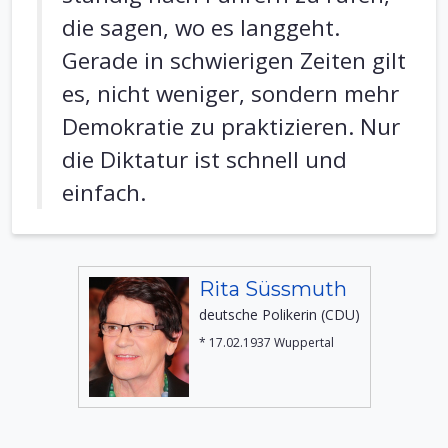
die sagen, wo es langgeht.
Gerade in schwierigen Zeiten gilt
es, nicht weniger, sondern mehr
Demokratie zu praktizieren. Nur
die Diktatur ist schnell und
einfach.
Rita Süssmuth
deutsche Polikerin (CDU)
* 17.02.1937 Wuppertal