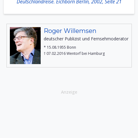
Deutschlandreise. Eichborn Berlin, 2002, Seite 21
Roger Willemsen
deutscher Publizist und Fernsehmoderator
* 15.08.1955 Bonn
† 07.02.2016 Wentorf bei Hamburg
Anzeige