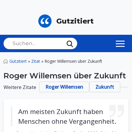
Gutzitiert
Gutzitiert
»
Zitat
»
Roger Willemsen über Zukunft
Roger Willemsen über Zukunft
Weitere Zitate
Roger Willemsen
Zukunft
Am meisten Zukunft haben
Menschen ohne Vergangenheit.