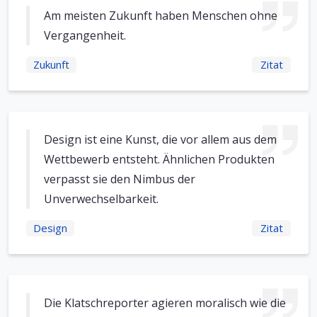
Am meisten Zukunft haben Menschen ohne
Vergangenheit.
Zukunft
Zitat
Design ist eine Kunst, die vor allem aus dem
Wettbewerb entsteht. Ähnlichen Produkten
verpasst sie den Nimbus der
Unverwechselbarkeit.
Design
Zitat
Die Klatschreporter agieren moralisch wie die