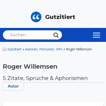
Gutzitiert
Gutzitiert
»
Autoren, Personen, VIPs
»
Roger Willemsen
Roger Willemsen
5 Zitate, Sprüche & Aphorismen
Autor