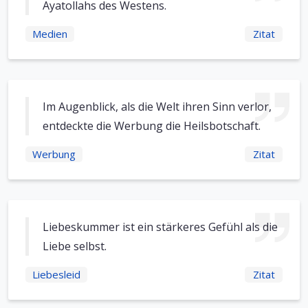
Ayatollahs des Westens.
Medien
Zitat
Im Augenblick, als die Welt ihren Sinn verlor,
entdeckte die Werbung die Heilsbotschaft.
Werbung
Zitat
Liebeskummer ist ein stärkeres Gefühl als die
Liebe selbst.
Liebesleid
Zitat