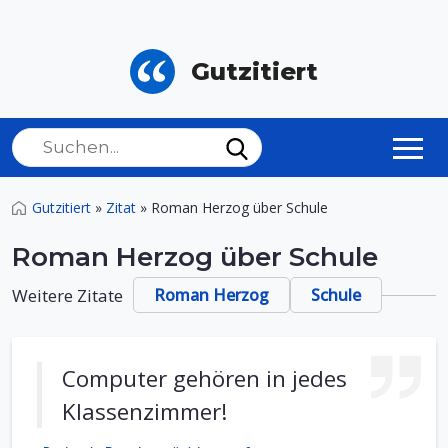
Gutzitiert
Gutzitiert
»
Zitat
»
Roman Herzog über Schule
Roman Herzog über Schule
Weitere Zitate
Roman Herzog
Schule
Computer gehören in jedes
Klassenzimmer!