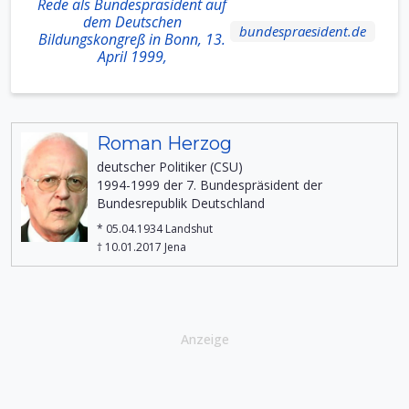
Rede als Bundespräsident auf
dem Deutschen
bundespraesident.de
Bildungskongreß in Bonn, 13.
April 1999,
Roman Herzog
deutscher Politiker (CSU)
1994-1999 der 7. Bundespräsident der
Bundesrepublik Deutschland
* 05.04.1934 Landshut
† 10.01.2017 Jena
Anzeige