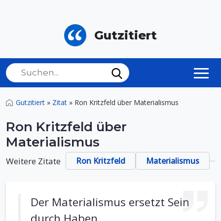
Gutzitiert
Gutzitiert
»
Zitat
»
Ron Kritzfeld über Materialismus
Ron Kritzfeld über
Materialismus
Weitere Zitate
Ron Kritzfeld
Materialismus
Der Materialismus ersetzt Sein
durch Haben.