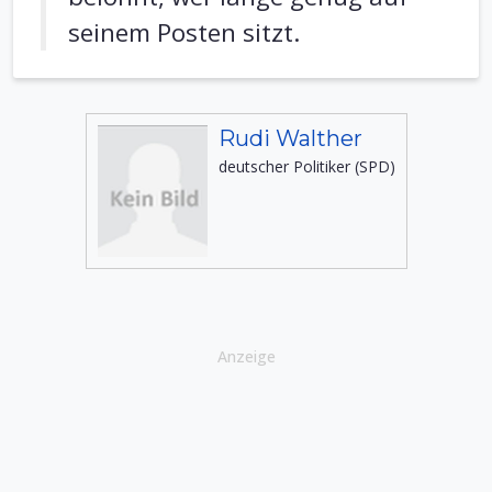
seinem Posten sitzt.
Rudi Walther
deutscher Politiker (SPD)
Anzeige