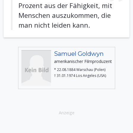
Prozent aus der Fähigkeit, mit
Menschen auszukommen, die
man nicht leiden kann.
Samuel Goldwyn
amerikanischer Filmproduzent
* 22.08.1884 Warschau (Polen)
† 31.01.1974 Los Angeles (USA)
Anzeige