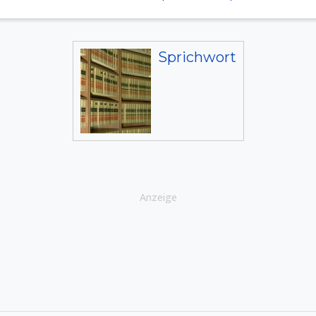
Sprichwort
Anzeige