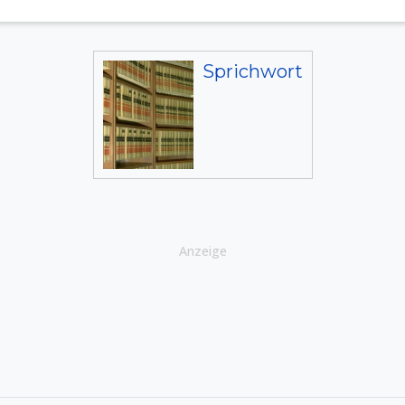
Sprichwort
Anzeige