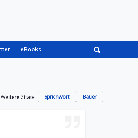
tter
eBooks
Weitere Zitate
Sprichwort
Bauer