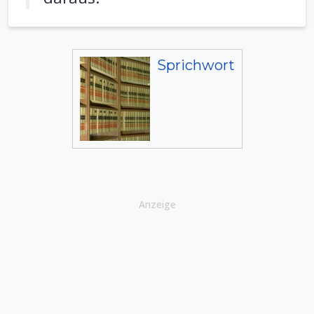
Sprichwort
Anzeige