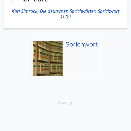
Karl Simrock, Die deutschen Sprichwörter. Sprichwort
1009
Sprichwort
Anzeige