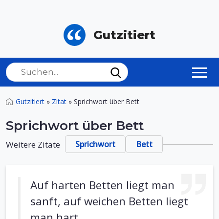
Gutzitiert
Gutzitiert
»
Zitat
»
Sprichwort über Bett
Sprichwort über Bett
Weitere Zitate
Sprichwort
Bett
Auf harten Betten liegt man
sanft, auf weichen Betten liegt
man hart.