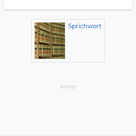
Sprichwort
Anzeige