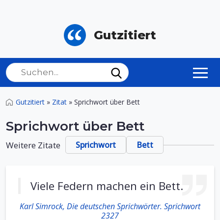
Gutzitiert
Gutzitiert
»
Zitat
»
Sprichwort über Bett
Sprichwort über Bett
Weitere Zitate
Sprichwort
Bett
Viele Federn machen ein Bett.
Karl Simrock, Die deutschen Sprichwörter. Sprichwort
2327