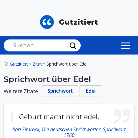
Gutzitiert
Gutzitiert
»
Zitat
»
Sprichwort über Edel
Sprichwort über Edel
Weitere Zitate
Sprichwort
Edel
Geburt macht nicht edel.
Karl Simrock, Die deutschen Sprichwörter. Sprichwort
1760