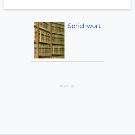
Sprichwort
Anzeige