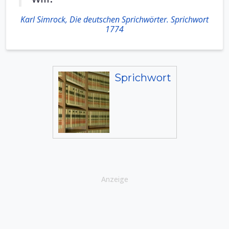
Karl Simrock, Die deutschen Sprichwörter. Sprichwort
1774
Sprichwort
Anzeige