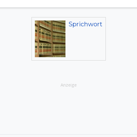
Sprichwort
Anzeige