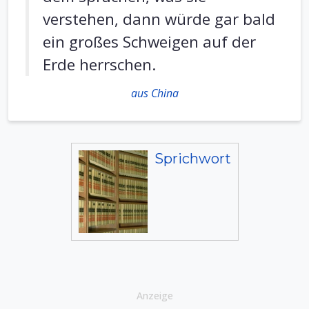
verstehen, dann würde gar bald
ein großes Schweigen auf der
Erde herrschen.
aus China
Sprichwort
Anzeige