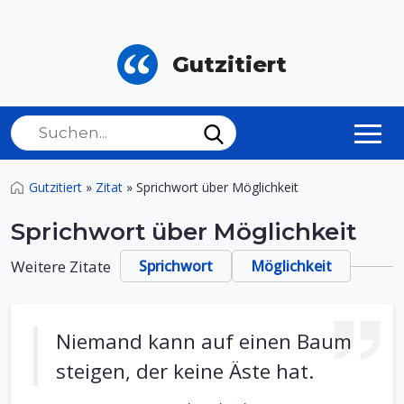
Gutzitiert
Gutzitiert
»
Zitat
»
Sprichwort über Möglichkeit
Sprichwort über Möglichkeit
Weitere Zitate
Sprichwort
Möglichkeit
Niemand kann auf einen Baum
steigen, der keine Äste hat.